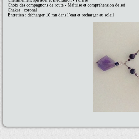
Cheminement spirituel et méditation - Purifie
Choix des compagnons de route - Maîtrise et compréhension de soi
Chakra : coronal
Entretien : décharger 10 mn dans l’eau et recharger au soleil