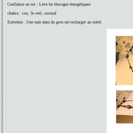
Confiance en soi - Lève les blocages énergétiques
chakra : cou, 3e oeil, coronal
Entretien : Une nuit dans du gros sel-recharger au soleil