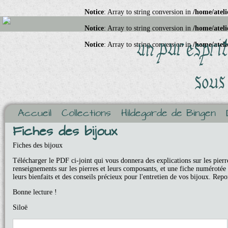
Notice
: Array to string conversion in
/home/ateli
Notice
: Array to string conversion in
/home/ateli
Notice
: Array to string conversion in
/home/ateli
Accueil
Collections
Hildegarde de Bingen
Fiches des bijoux
Fiches des bijoux
Télécharger le PDF ci-joint qui vous donnera des explications sur les pierr
renseignements sur les pierres et leurs composants, et une fiche numérotée
leurs bienfaits et des conseils précieux pour l'entretien de vos bijoux. Re
Bonne lecture !
Siloë